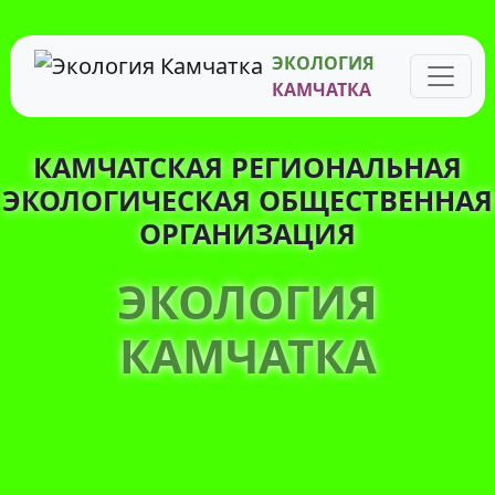
ЭКОЛОГИЯ
КАМЧАТКА
КАМЧАТСКАЯ РЕГИОНАЛЬНАЯ
ЭКОЛОГИЧЕСКАЯ ОБЩЕСТВЕННАЯ
ОРГАНИЗАЦИЯ
ЭКОЛОГИЯ
КАМЧАТКА