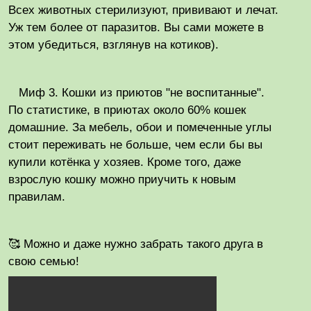
Всех животных стерилизуют, прививают и лечат.
Уж тем более от паразитов. Вы сами можете в
этом убедиться, взглянув на котиков).
Миф 3. Кошки из приютов "не воспитанные".
По статистике, в приютах около 60% кошек
домашние. За мебель, обои и помеченные углы
стоит переживать не больше, чем если бы вы
купили котёнка у хозяев. Кроме того, даже
взрослую кошку можно приучить к новым
правилам.
🥰 Можно и даже нужно забрать такого друга в
свою семью!