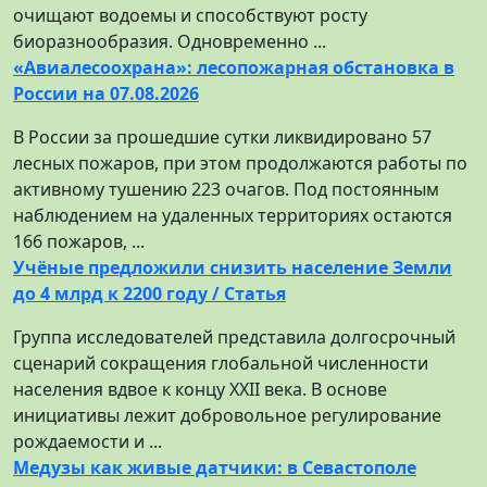
очищают водоемы и способствуют росту
биоразнообразия. Одновременно ...
«Авиалесоохрана»: лесопожарная обстановка в
России на 07.08.2026
В России за прошедшие сутки ликвидировано 57
лесных пожаров, при этом продолжаются работы по
активному тушению 223 очагов. Под постоянным
наблюдением на удаленных территориях остаются
166 пожаров, ...
Учёные предложили снизить население Земли
до 4 млрд к 2200 году / Статья
Группа исследователей представила долгосрочный
сценарий сокращения глобальной численности
населения вдвое к концу XXII века. В основе
инициативы лежит добровольное регулирование
рождаемости и ...
Медузы как живые датчики: в Севастополе