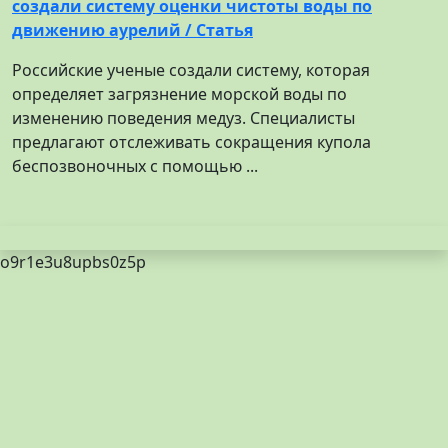
создали систему оценки чистоты воды по
движению аурелий / Статья
Российские ученые создали систему, которая
определяет загрязнение морской воды по
изменению поведения медуз. Специалисты
предлагают отслеживать сокращения купола
беспозвоночных с помощью ...
o9r1e3u8upbs0z5p