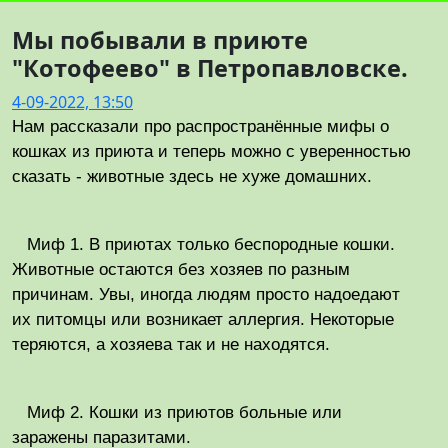
Мы побывали в приюте
"Котофеево" в Петропавловске.
4-09-2022, 13:50
Нам рассказали про распространённые мифы о
кошках из приюта и теперь можно с уверенностью
сказать - животные здесь не хуже домашних.
Миф 1. В приютах только беспородные кошки.
Животные остаются без хозяев по разным
причинам. Увы, иногда людям просто надоедают
их питомцы или возникает аллергия. Некоторые
теряются, а хозяева так и не находятся.
Миф 2. Кошки из приютов больные или
заражены паразитами.