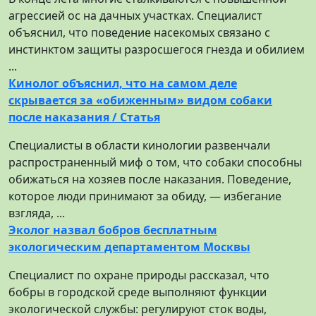
агрессией ос на дачных участках. Специалист
объяснил, что поведение насекомых связано с
инстинктом защиты разросшегося гнезда и обилием
...
Кинолог объяснил, что на самом деле
скрывается за «обиженным» видом собаки
после наказания / Статья
Специалисты в области кинологии развенчали
распространенный миф о том, что собаки способны
обижаться на хозяев после наказания. Поведение,
которое люди принимают за обиду, — избегание
взгляда, ...
Эколог назвал бобров бесплатным
экологическим департаментом Москвы
Специалист по охране природы рассказал, что
бобры в городской среде выполняют функции
экологической службы: регулируют сток воды,