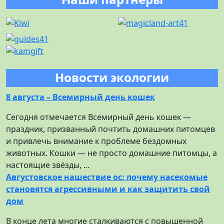
Новости экологии
8 августа – Всемирный день кошек
Сегодня отмечается Всемирный день кошек —
праздник, призванный почтить домашних питомцев
и привлечь внимание к проблеме бездомных
животных. Кошки — не просто домашние питомцы, а
настоящие звёзды, ...
Августовское нашествие ос: почему насекомые
становятся агрессивными и как защитить свой
дом
В конце лета многие сталкиваются с повышенной