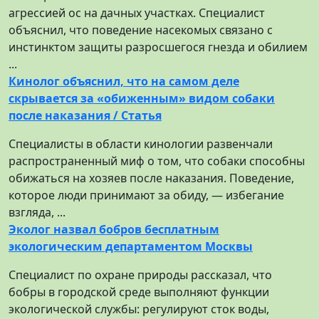
агрессией ос на дачных участках. Специалист
объяснил, что поведение насекомых связано с
инстинктом защиты разросшегося гнезда и обилием
...
Кинолог объяснил, что на самом деле
скрывается за «обиженным» видом собаки
после наказания / Статья
Специалисты в области кинологии развенчали
распространенный миф о том, что собаки способны
обижаться на хозяев после наказания. Поведение,
которое люди принимают за обиду, — избегание
взгляда, ...
Эколог назвал бобров бесплатным
экологическим департаментом Москвы
Специалист по охране природы рассказал, что
бобры в городской среде выполняют функции
экологической службы: регулируют сток воды,