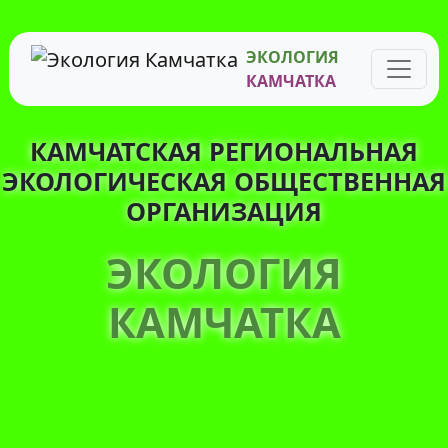
ЭКОЛОГИЯ
КАМЧАТКА
КАМЧАТСКАЯ РЕГИОНАЛЬНАЯ
ЭКОЛОГИЧЕСКАЯ ОБЩЕСТВЕННАЯ
ОРГАНИЗАЦИЯ
ЭКОЛОГИЯ
КАМЧАТКА