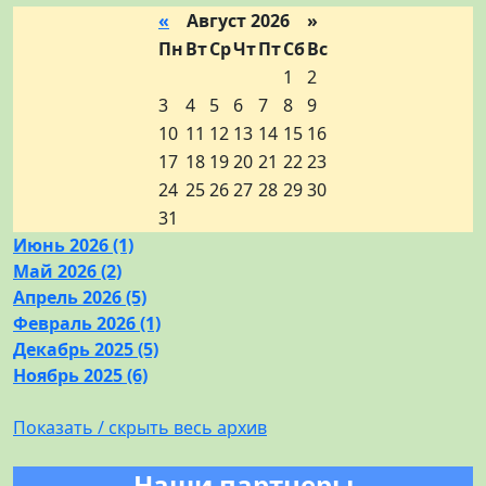
«
Август 2026 »
Пн
Вт
Ср
Чт
Пт
Сб
Вс
1
2
3
4
5
6
7
8
9
10
11
12
13
14
15
16
17
18
19
20
21
22
23
24
25
26
27
28
29
30
31
Июнь 2026 (1)
Май 2026 (2)
Апрель 2026 (5)
Февраль 2026 (1)
Декабрь 2025 (5)
Ноябрь 2025 (6)
Показать / скрыть весь архив
Наши партнеры