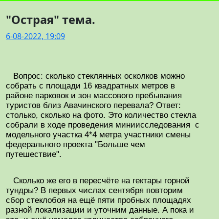
"Острая" тема.
6-08-2022, 19:09
Вопрос: сколько стеклянных осколков можно
собрать с площади 16 квадратных метров в
районе парковок и зон массового пребывания
туристов близ Авачинского перевала? Ответ:
столько, сколько на фото. Это количество стекла
собрали в ходе проведения миниисследования с
модельного участка 4*4 метра участники смены
федерального проекта "Больше чем
путешествие".
Сколько же его в пересчёте на гектары горной
тундры? В первых числах сентября повторим
сбор стеклобоя на ещё пяти пробных площадях
разной локализации и уточним данные. А пока и