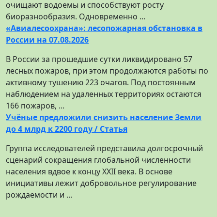
очищают водоемы и способствуют росту
биоразнообразия. Одновременно ...
«Авиалесоохрана»: лесопожарная обстановка в
России на 07.08.2026
В России за прошедшие сутки ликвидировано 57
лесных пожаров, при этом продолжаются работы по
активному тушению 223 очагов. Под постоянным
наблюдением на удаленных территориях остаются
166 пожаров, ...
Учёные предложили снизить население Земли
до 4 млрд к 2200 году / Статья
Группа исследователей представила долгосрочный
сценарий сокращения глобальной численности
населения вдвое к концу XXII века. В основе
инициативы лежит добровольное регулирование
рождаемости и ...