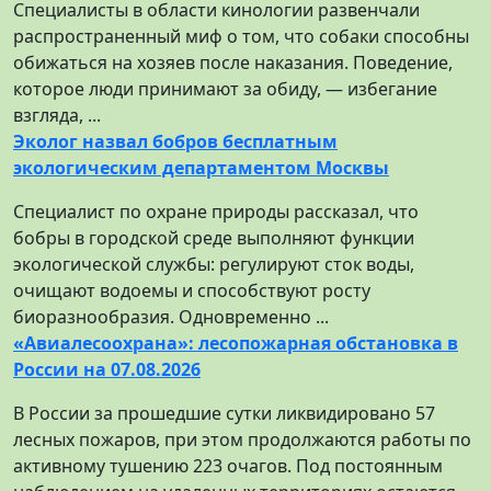
Специалисты в области кинологии развенчали
распространенный миф о том, что собаки способны
обижаться на хозяев после наказания. Поведение,
которое люди принимают за обиду, — избегание
взгляда, ...
Эколог назвал бобров бесплатным
экологическим департаментом Москвы
Специалист по охране природы рассказал, что
бобры в городской среде выполняют функции
экологической службы: регулируют сток воды,
очищают водоемы и способствуют росту
биоразнообразия. Одновременно ...
«Авиалесоохрана»: лесопожарная обстановка в
России на 07.08.2026
В России за прошедшие сутки ликвидировано 57
лесных пожаров, при этом продолжаются работы по
активному тушению 223 очагов. Под постоянным