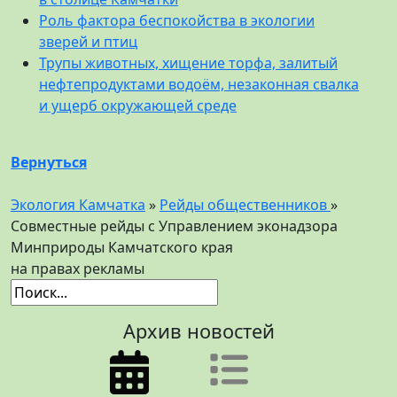
Роль фактора беспокойства в экологии
зверей и птиц
Трупы животных, хищение торфа, залитый
нефтепродуктами водоём, незаконная свалка
и ущерб окружающей среде
Вернуться
Экология Камчатка
»
Рейды общественников
»
Совместные рейды с Управлением эконадзора
Минприроды Камчатского края
на правах рекламы
Архив новостей