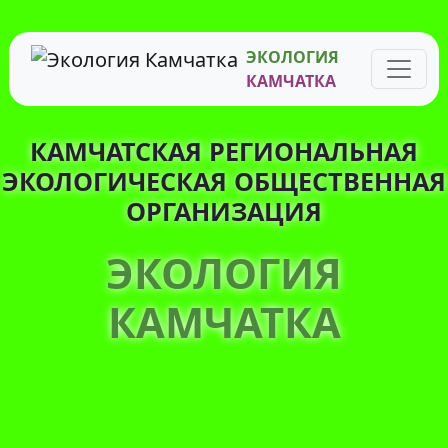
ЭКОЛОГИЯ
КАМЧАТКА
КАМЧАТСКАЯ РЕГИОНАЛЬНАЯ
ЭКОЛОГИЧЕСКАЯ ОБЩЕСТВЕННАЯ
ОРГАНИЗАЦИЯ
ЭКОЛОГИЯ
КАМЧАТКА