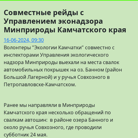
Совместные рейды с
Управлением эконадзора
Минприроды Камчатского края
16-06-2024, 09:30
Волонтеры "Экологии Камчатки" совместно с
инспекторами Управления экологического
надзора Минприроды выехали на места свалок
автомобильных покрышек на оз. Банном (район
Большой Лагерной) и у ручья Совхозного в
Петропавловске-Камчатском.
Ранее мы направляли в Минприроды
Камчатского края несколько обращений по
свалкам автошин: в районе озера Банного и
около ручья Совхозного, где проводили
субботник 24 мая.