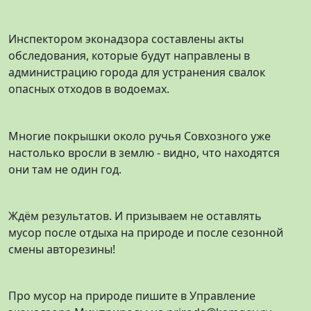
Инспектором эконадзора составлены акты
обследования, которые будут направлены в
администрацию города для устранения свалок
опасных отходов в водоемах.
Многие покрышки около ручья Совхозного уже
настолько вросли в землю - видно, что находятся
они там не один год.
Ждём результатов. И призываем не оставлять
мусор после отдыха на природе и после сезонной
смены авторезины!
Про мусор на природе пишите в Управление