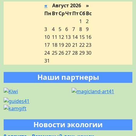
«
Август 2026 »
Пн
Вт
Ср
Чт
Пт
Сб
Вс
1
2
3
4
5
6
7
8
9
10
11
12
13
14
15
16
17
18
19
20
21
22
23
24
25
26
27
28
29
30
31
Наши партнеры
Новости экологии