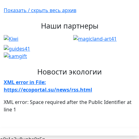
Показать / скрыть весь архив
Наши партнеры
Новости экологии
XML error in File:
https://ecoportal.su/news/rss.html
XML error: Space required after the Public Identifier at
line 1