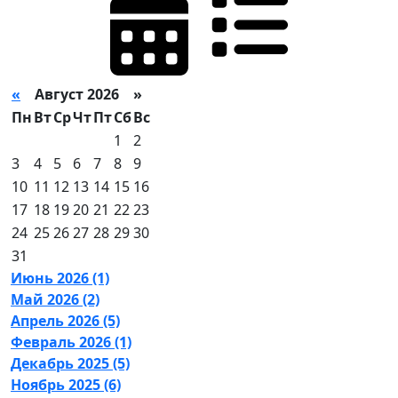
«
Август 2026 »
Пн
Вт
Ср
Чт
Пт
Сб
Вс
1
2
3
4
5
6
7
8
9
10
11
12
13
14
15
16
17
18
19
20
21
22
23
24
25
26
27
28
29
30
31
Июнь 2026 (1)
Май 2026 (2)
Апрель 2026 (5)
Февраль 2026 (1)
Декабрь 2025 (5)
Ноябрь 2025 (6)