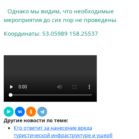
Однако мы видим, что необходимые
мероприятия до сих пор не проведены.
Координаты: 53.05989 158.25537
Другие новости по теме:
Кто ответит за нанесение вреда
туристической инфраструктуре и ущерб