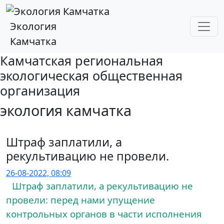
Экология
Камчатка
Камчатская региональная
экологическая общественная
организация
экология камчатка
Штраф заплатили, а
рекультивацию не провели.
26-08-2022, 08:09
Штраф заплатили, а рекультивацию не
провели: перед нами упущение
контрольных органов в части исполнения