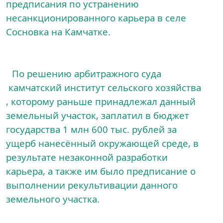
предписания по устранению
несанкционированного карьера в селе
Сосновка на Камчатке.
По решению арбитражного суда
камчатский институт сельского хозяйства
, которому раньше принадлежал данный
земельный участок, заплатил в бюджет
государства 1 млн 600 тыс. рублей за
ущерб нанесённый окружающей среде, в
результате незаконной разработки
карьера, а также им было предписание о
выполнении рекультивации данного
земельного участка.