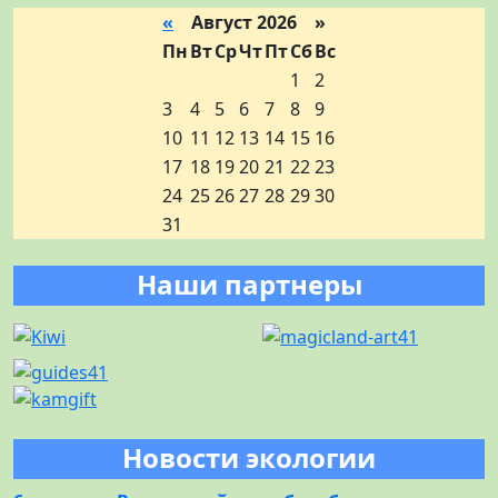
«
Август 2026 »
Пн
Вт
Ср
Чт
Пт
Сб
Вс
1
2
3
4
5
6
7
8
9
10
11
12
13
14
15
16
17
18
19
20
21
22
23
24
25
26
27
28
29
30
31
Наши партнеры
Новости экологии