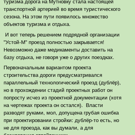
туризма дорога на Мутновку стала настоящей
транспортной артерией во время туристического
сезона. На этом пути появилось множество
объектов туризма и отдыха.
И вот теперь решением подрядной организации
"Устой-М" проезд полностью закрывается!
Невозможно даже медикаменты доставить на
базу отдыха, не говоря уже о других поездках.
Первоначальным вариантом проекта
строительства дороги предусматривался
параллельный технологический проезд (дублёр),
но в прохождении стадий проектных работ он
попросту исчез из проектной документации (хотя
на чертежах проекта он остался). Власти
разводят руками, мол, допущена грубая ошибка
при проектировании стройки: дублёр-то есть, но
не для проезда, как вы думали, а для