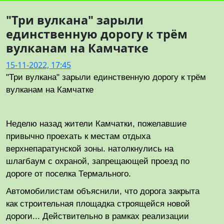
"Три вулкана" зарыли
единственную дорогу к трём
вулканам на Камчатке
15-11-2022, 17:45
"Три вулкана" зарыли единственную дорогу к трём
вулканам на Камчатке
Неделю назад жители Камчатки, пожелавшие
привычно проехать к местам отдыха
верхнепаратунской зоны. натолкнулись на
шлагбаум с охраной, запрещающей проезд по
дороге от поселка Термального.
Автомобилистам объяснили, что дорога закрыта
как строительная площадка строящейся новой
дороги... Действительно в рамках реализации