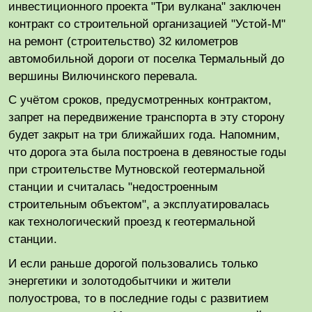
инвестиционного проекта "Три вулкана" заключен
контракт со строительной организацией "Устой-М"
на ремонт (строительство) 32 километров
автомобильной дороги от поселка Термальный до
вершины Вилючинского перевала.
С учётом сроков, предусмотренных контрактом,
запрет на передвижение транспорта в эту сторону
будет закрыт на три ближайших года. Напомним,
что дорога эта была построена в девяностые годы
при строительстве Мутновской геотермальной
станции и считалась "недостроенным
строительным объектом", а эксплуатировалась
как технологический проезд к геотермальной
станции.
И если раньше дорогой пользовались только
энергетики и золотодобытчики и жители
полуострова, то в последние годы с развитием