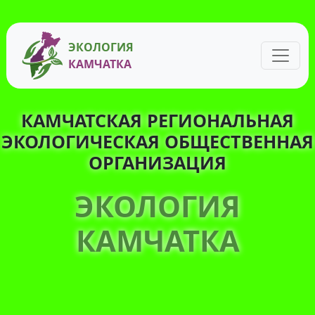
ЭКОЛОГИЯ
КАМЧАТКА
КАМЧАТСКАЯ РЕГИОНАЛЬНАЯ
ЭКОЛОГИЧЕСКАЯ ОБЩЕСТВЕННАЯ
ОРГАНИЗАЦИЯ
ЭКОЛОГИЯ
КАМЧАТКА