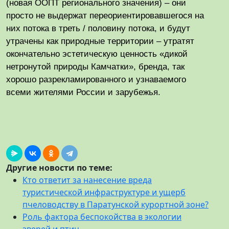
(новая ООПТ регионального значения) – они
просто не выдержат переориентировавшегося на
них потока в треть / половину потока, и будут
утрачены как природные территории – утратят
окончательно эстетическую ценность «дикой
нетронутой природы Камчатки», бренда, так
хорошо разрекламированного и узнаваемого
всеми жителями России и зарубежья.
Другие новости по теме:
Кто ответит за нанесение вреда
туристической инфраструктуре и ущерб
пчеловодству в Паратунской курортной зоне?
Роль фактора беспокойства в экологии