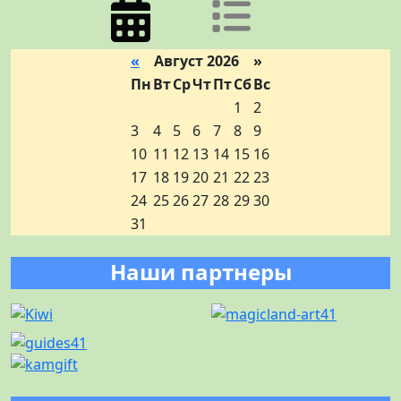
«
Август 2026 »
Пн
Вт
Ср
Чт
Пт
Сб
Вс
1
2
3
4
5
6
7
8
9
10
11
12
13
14
15
16
17
18
19
20
21
22
23
24
25
26
27
28
29
30
31
Наши партнеры