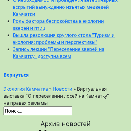
О необходимости проведения ветеринарных
вскрытий вынужденно изъятых медведей
Камчатки
Роль фактора беспокойства в экологии
зверей и птиц
Вышла резолюция круглого стола "Туризм и
экология: проблемы и перспективы"
Запись лекции "Переселение зверей на
Камчатку" доступна всем
Вернуться
Экология Камчатка
»
Новости
» Виртуальная
выставка "О переселении лосей на Камчатку"
на правах рекламы
Архив новостей