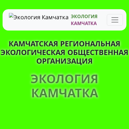
ЭКОЛОГИЯ
КАМЧАТКА
КАМЧАТСКАЯ РЕГИОНАЛЬНАЯ
ЭКОЛОГИЧЕСКАЯ ОБЩЕСТВЕННАЯ
ОРГАНИЗАЦИЯ
ЭКОЛОГИЯ
КАМЧАТКА